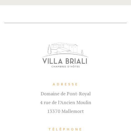
ADRESSE
Domaine de Pont-Royal
4 rue de l’Ancien Moulin
13370 Mallemort
TÉLÉPHONE