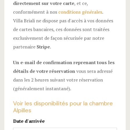
directement sur votre carte
, et ce,
conformément à nos
conditions générales
.
Villa Briali ne dispose pas d'accès à vos données
de cartes bancaires, ces données sont traitées
exclusivement de façon sécurisée par notre
partenaire
Stripe
.
Un e-mail de confirmation reprenant tous les
détails de votre réservation
vous sera adressé
dans les 2 heures suivant votre réservation
(généralement instantané).
Voir les disponibilités pour la chambre
Alpilles
Date d'arrivée