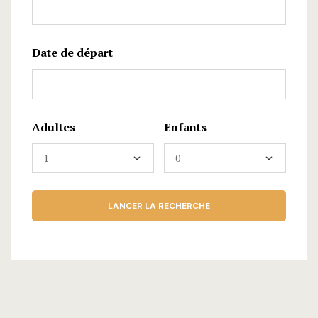
Date de départ
Adultes
Enfants