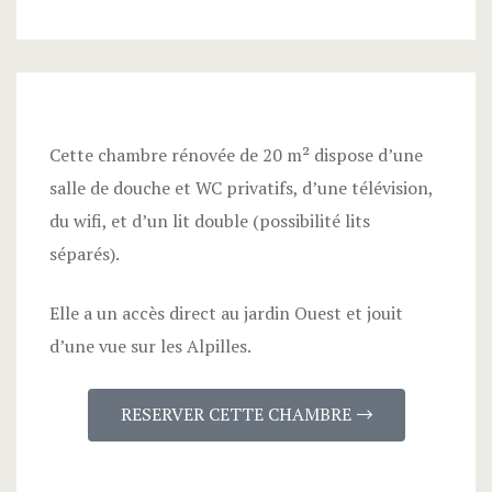
Cette chambre rénovée de 20 m² dispose d’une
salle de douche et WC privatifs, d’une télévision,
du wifi, et d’un lit double (possibilité lits
séparés).
Elle a un accès direct au jardin Ouest et jouit
d’une vue sur les Alpilles.
RESERVER CETTE CHAMBRE