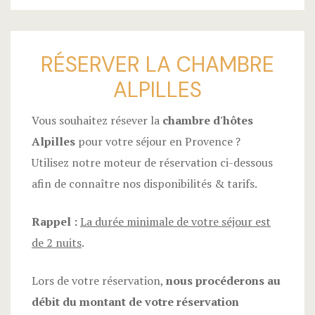
RÉSERVER LA CHAMBRE
ALPILLES
Vous souhaitez résever la
chambre d'hôtes
Alpilles
pour votre séjour en Provence ?
Utilisez notre moteur de réservation ci-dessous
afin de connaître nos disponibilités & tarifs.
Rappel :
La durée minimale de votre séjour est
de 2 nuits
.
Lors de votre réservation,
nous procéderons au
débit du montant de votre réservation